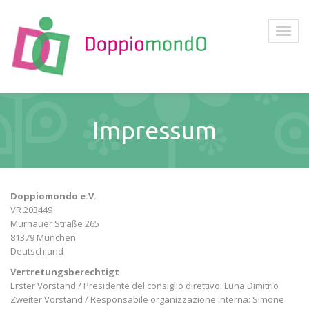
Impressum
Doppiomondo e.V.
VR 203449
Murnauer Straße 265
81379 München
Deutschland
Vertretungsberechtigt
Erster Vorstand / Presidente del consiglio direttivo: Luna Dimitrio
Zweiter Vorstand / Responsabile organizzazione interna: Simone