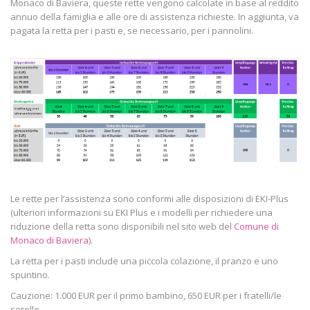
Monaco di Baviera, queste rette vengono calcolate in base al reddito
annuo della famiglia e alle ore di assistenza richieste. In aggiunta, va
pagata la retta per i pasti e, se necessario, per i pannolini.
Le rette per l’assistenza sono conformi alle disposizioni di EKI-Plus
(ulteriori informazioni su EKI Plus e i modelli per richiedere una
riduzione della retta sono disponibili nel sito web del
Comune di
Monaco di Baviera
).
La retta per i pasti include una piccola colazione, il pranzo e uno
spuntino.
Cauzione: 1.000 EUR per il primo bambino, 650 EUR per i fratelli/le
sorelle.